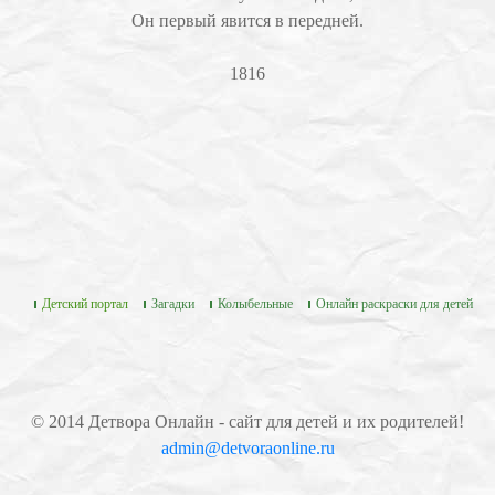
Он первый явится в передней.
1816
Детский портал
Загадки
Колыбельные
Онлайн раскраски для детей
© 2014 Детвора Онлайн - сайт для детей и их родителей!
admin@detvoraonline.ru