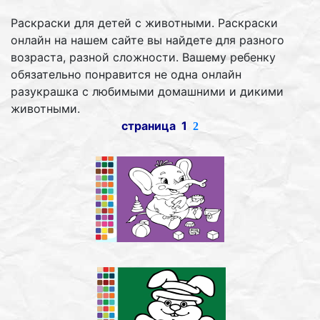
Раскраски для детей с животными. Раскраски
онлайн на нашем сайте вы найдете для разного
возраста, разной сложности. Вашему ребенку
обязательно понравится не одна онлайн
разукрашка с любимыми домашними и дикими
животными.
страница 1
2