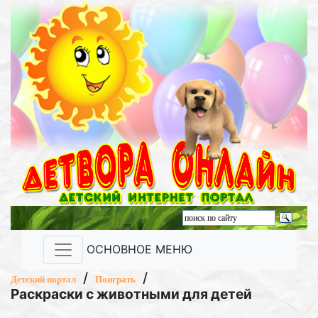
ОСНОВНОЕ МЕНЮ
/
/
Детский портал
Поиграть
Раскраски с животными для детей