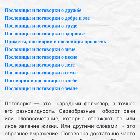
Пословицы и поговорки о дружбе
Пословицы и поговорки о добре и зле
Пословицы и поговорки о труде
Пословицы и поговорки о здоровье
Приметы, поговорки и пословицы про осень
Пословицы и поговорки о зиме
Пословицы и поговорки о весне
Пословицы и поговорки о лете
Пословицы и поговорки о семье
Поговорки и пословицы о хлебе
Пословицы и поговорки о земле
Поговорка — это народный фольклор, а точнее
его разновидность. Своеобразные оборот речи
или словосочетание, которые отражают то или
иное явление жизни. Или другими словами - это
образное выражение. Поговорка достаточно часто