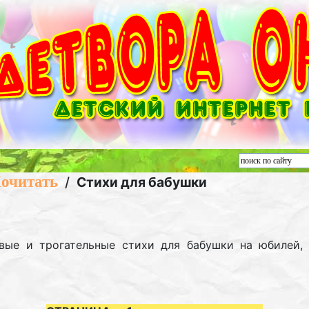
очитать
/
Стихи для бабушки
вые и трогательные стихи для бабушки на юбилей,