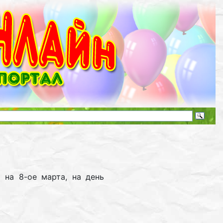
 на 8-ое марта, на день