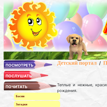
Детский портал
П
/
ПОСМОТРЕТЬ
ПОСЛУШАТЬ
Теплые и нежные, краси
ПОЧИТАТЬ
рождения.
Басни
Загадки