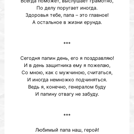
Всегда поможет, выслушает грамотно,
По делу поругает иногда.
Здоровья тебе, папа – это главное!
А остальное в жизни ерунда.
***
Сегодня папин день, его я поздравляю!
И в день защитника ему я пожелаю,
Со мною, как с мужчиною, считаться,
И иногда немножко подчиняться.
Ведь я, конечно, генералом буду
И папину отвагу не забуду.
***
Любимый папа наш, герой!