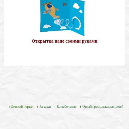
Открытка папе своими руками
Детский портал
Загадки
Колыбельные
Онлайн раскраски для детей