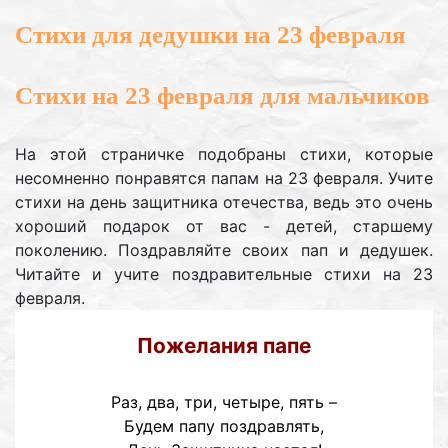
Стихи для дедушки на 23 февраля
Стихи на 23 февраля для мальчиков
На этой страничке подобраны стихи, которые
несомненно понравятся папам на 23 февраля. Учите
стихи на день защитника отечества, ведь это очень
хороший подарок от вас - детей, старшему
поколению. Поздравляйте своих пап и дедушек.
Читайте и учите поздравительные стихи на 23
февраля.
Пожелания папе
Раз, два, три, четыре, пять –
Будем папу поздравлять,