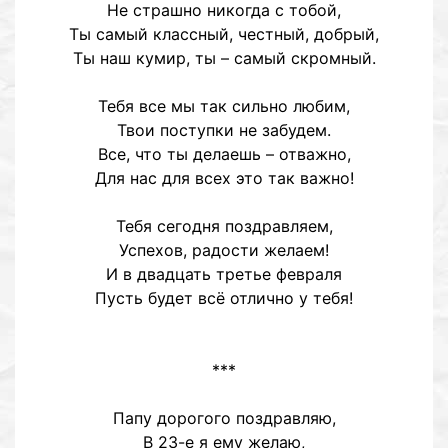
Не страшно никогда с тобой,
Ты самый классный, честный, добрый,
Ты наш кумир, ты – самый скромный.
Тебя все мы так сильно любим,
Твои поступки не забудем.
Все, что ты делаешь – отважно,
Для нас для всех это так важно!
Тебя сегодня поздравляем,
Успехов, радости желаем!
И в двадцать третье февраля
Пусть будет всё отлично у тебя!
***
Папу дорогого поздравляю,
В 23-е я ему желаю,