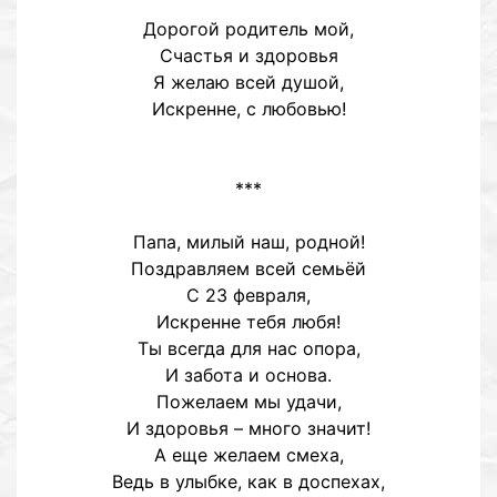
Дорогой родитель мой,
Счастья и здоровья
Я желаю всей душой,
Искренне, с любовью!
***
Папа, милый наш, родной!
Поздравляем всей семьёй
С 23 февраля,
Искренне тебя любя!
Ты всегда для нас опора,
И забота и основа.
Пожелаем мы удачи,
И здоровья – много значит!
А еще желаем смеха,
Ведь в улыбке, как в доспехах,