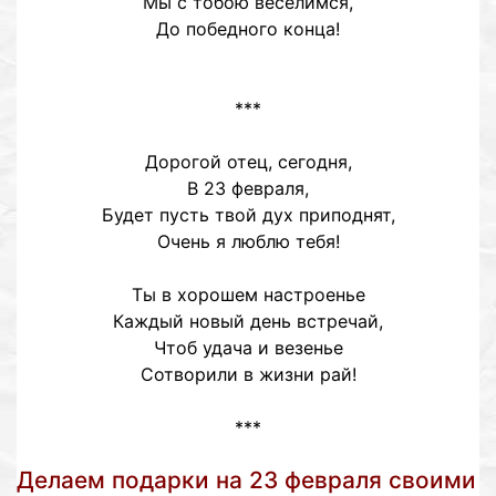
Мы с тобою веселимся,
До победного конца!
***
Дорогой отец, сегодня,
В 23 февраля,
Будет пусть твой дух приподнят,
Очень я люблю тебя!
Ты в хорошем настроенье
Каждый новый день встречай,
Чтоб удача и везенье
Сотворили в жизни рай!
***
Делаем подарки на 23 февраля своими