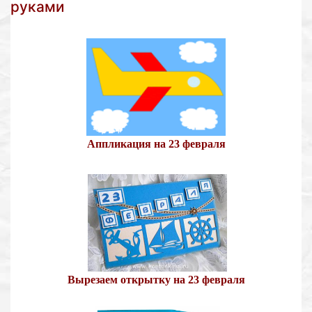
руками
Аппликация на 23 февраля
Вырезаем открытку на 23 февраля