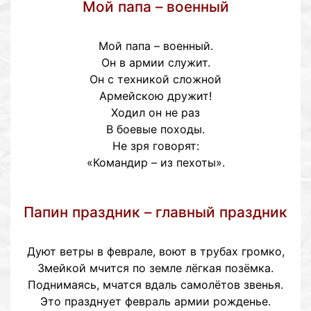
Мой папа – военный
Мой папа – военный.
Он в армии служит.
Он с техникой сложной
Армейскою дружит!
Ходил он не раз
В боевые походы.
Не зря говорят:
«Командир – из пехоты».
Папин праздник – главный праздник
Дуют ветры в феврале, воют в трубах громко,
Змейкой мчится по земле лёгкая позёмка.
Поднимаясь, мчатся вдаль самолётов звенья.
Это празднует февраль армии рожденье.