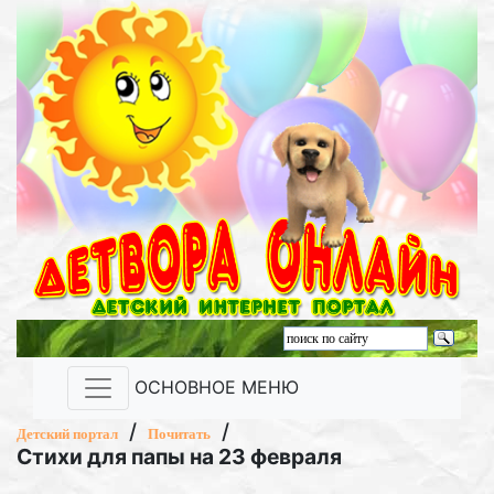
ОСНОВНОЕ МЕНЮ
/
/
Детский портал
Почитать
Стихи для папы на 23 февраля