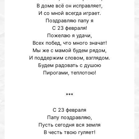
В доме всё он исправляет,
И со мной всегда играет.
Поздравляю папу я
С 23 февраля!
Пожелаю я удачи,
Всех побед, что много значат!
Мы же с мамой будем рядом,
И поддержим словом, взглядом.
Будем радовать с душою
Пирогами, теплотою!
***
С 23 февраля
Папу поздравляю,
Пусть сегодня вся земля
В честь твою гуляет!