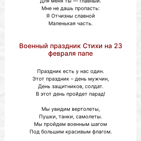
Для меня ты — главный.
Мне не дашь пропасть:
Я Отчизны славной
Маленькая часть.
Военный праздник Стихи на 23
февраля папе
Праздник есть у нас один.
Этот праздник – день мужчин,
День защитников, солдат.
В этот день пройдет парад!
Мы увидим вертолеты,
Пушки, танки, самолеты.
Мы пройдем военным шагом
Под большим красивым флагом.