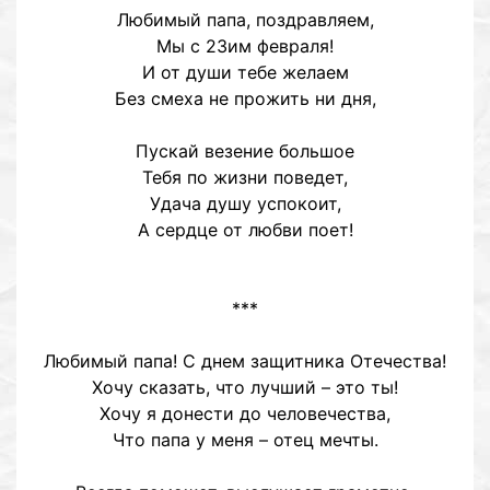
Любимый папа, поздравляем,
Мы с 23им февраля!
И от души тебе желаем
Без смеха не прожить ни дня,
Пускай везение большое
Тебя по жизни поведет,
Удача душу успокоит,
А сердце от любви поет!
***
Любимый папа! С днем защитника Отечества!
Хочу сказать, что лучший – это ты!
Хочу я донести до человечества,
Что папа у меня – отец мечты.