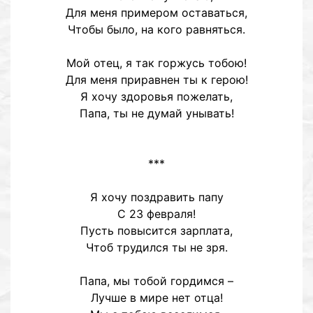
Для меня примером оставаться,
Чтобы было, на кого равняться.
Мой отец, я так горжусь тобою!
Для меня приравнен ты к герою!
Я хочу здоровья пожелать,
Папа, ты не думай унывать!
***
Я хочу поздравить папу
С 23 февраля!
Пусть повысится зарплата,
Чтоб трудился ты не зря.
Папа, мы тобой гордимся –
Лучше в мире нет отца!