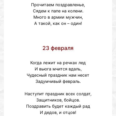
Прочитаем поздравленье,
Сядем к папе на колени.
Много в армии мужчин,
А такой, как он – один!
23 февраля
Когда лежит на речках лед
И вьюга мчится вдаль,
Чудесный праздник нам несет
Задумчивый февраль.
Наступит праздник всех солдат,
Защитников, бойцов.
Поздравить будет каждый рад
И дедов, и отцов!