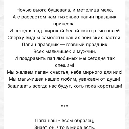
Ночью вьюга бушевала, и метелица мела,
А с рассветом нам тихонько папин праздник
принесла.
И сегодня над широкой белой скатертью полей
Сверху видны самолеты наших воинских частей.
Папин праздник — главный праздник
Всех мальчишек и мужчин.
И поздравить пап любимых мы сегодня так
спешим!
Мы желаем папам счастья, неба мирного для них!
Мы мальчишек наших любим, уважаем от души!
Защищать всегда нас будут, хоть пока коротыши!
***
Папа наш - всем образец,
Знает он, что в мире есть,