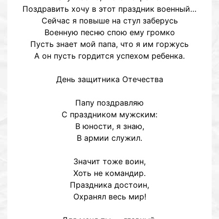
Поздравить хочу в этот праздник военный…
Сейчас я повыше на стул заберусь
Военную песню спою ему громко
Пусть знает мой папа, что я им горжусь
А он пусть гордится успехом ребенка.
День защитника Отечества
Папу поздравляю
С праздником мужским:
В юности, я знаю,
В армии служил.
Значит тоже воин,
Хоть не командир.
Праздника достоин,
Охранял весь мир!