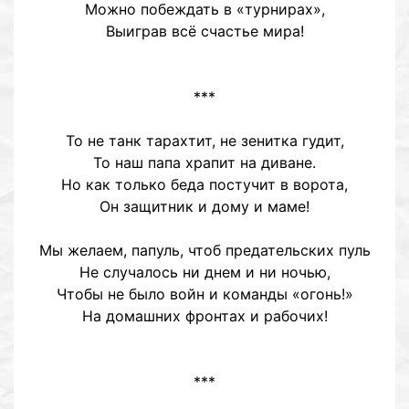
Можно побеждать в «турнирах»,
Выиграв всё счастье мира!
***
То не танк тарахтит, не зенитка гудит,
То наш папа храпит на диване.
Но как только беда постучит в ворота,
Он защитник и дому и маме!
Мы желаем, папуль, чтоб предательских пуль
Не случалось ни днем и ни ночью,
Чтобы не было войн и команды «огонь!»
На домашних фронтах и рабочих!
***