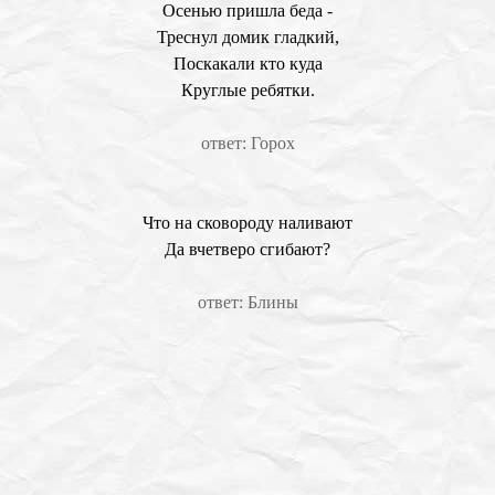
Осенью пришла беда -
Треснул домик гладкий,
Поскакали кто куда
Круглые ребятки.
ответ: Горох
Что на сковороду наливают
Да вчетверо сгибают?
ответ: Блины