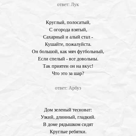
ответ: Лук
Круглый, полосатый,
С огорода взятый,
Сахарный и алый стал -
Кушайте, пожалуйста.
Он большой, как мяч футбольный,
Если спелый - все довольны.
Так приятен он на вкус!
Что это за шар?
ответ: Арбуз
Дом зеленый тесноват:
Узкий, длинный, гладкий.
В доме рядышком сидят
Круглые ребятки.