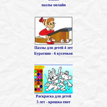
пазлы онлайн
Пазлы для детей 4 лет
Буратино - 6 кусочков
Раскраска для детей
5 лет - крошка енот