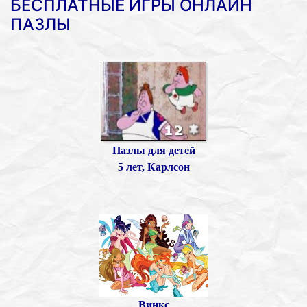
БЕСПЛАТНЫЕ ИГРЫ ОНЛАЙН
ПАЗЛЫ
Пазлы для детей
5 лет, Карлсон
Винкс