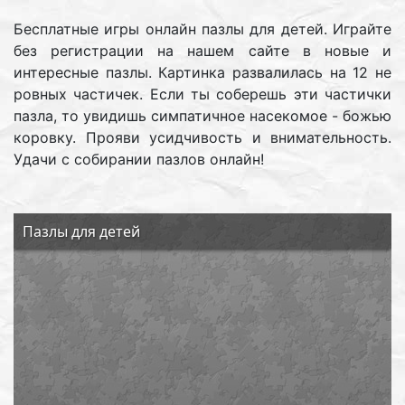
Бесплатные игры онлайн пазлы для детей. Играйте
без регистрации на нашем сайте в новые и
интересные пазлы. Картинка развалилась на 12 не
ровных частичек. Если ты соберешь эти частички
пазла, то увидишь симпатичное насекомое - божью
коровку. Прояви усидчивость и внимательность.
Удачи с собирании пазлов онлайн!