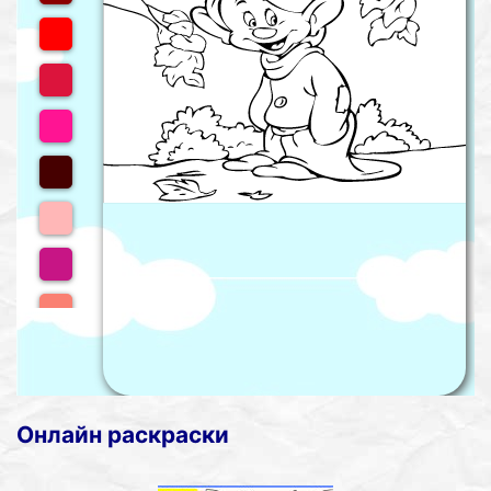
Онлайн раскраски