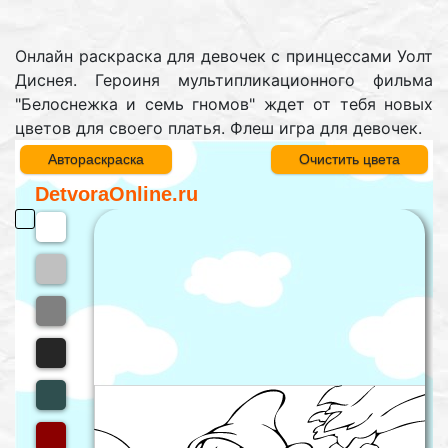
Онлайн раскраска для девочек с принцессами Уолт
Диснея. Героиня мультипликационного фильма
"Белоснежка и семь гномов" ждет от тебя новых
цветов для своего платья. Флеш игра для девочек.
Автораскраска
Очистить цвета
DetvoraOnline.ru