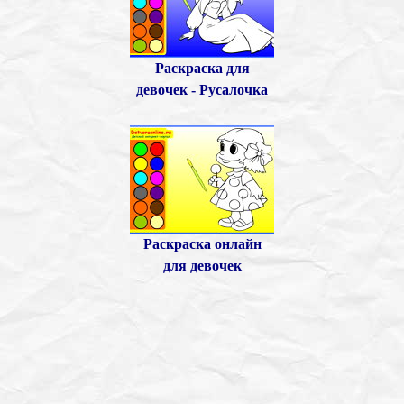
Раскраска для
девочек - Русалочка
Раскраска онлайн
для девочек