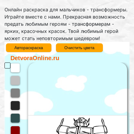
Онлайн раскраска для мальчиков - трансформеры.
Играйте вместе с нами. Прекрасная возможность
предать любимым героям - трансформерам -
ярких, красочных красок. Твой любимый герой
может стать неповторимым шедевром!
Автораскраска
Очистить цвета
DetvoraOnline.ru