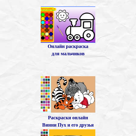
Онлайн раскраска
для мальчиков
Раскраски онлайн
Винни Пух и его друзья