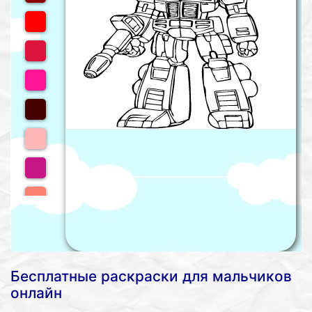
Бесплатные раскраски для мальчиков
онлайн