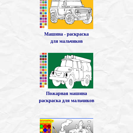
Машина - раскраска
для мальчиков
Пожарная машина
раскраска для мальчиков