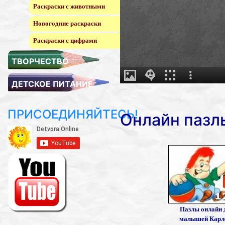
Раскраски с животными
Новогодние раскраски
Раскраски с цифрами
ТВОРЧЕСТВО
ДЕТСКОЕ ПИТАНИЕ
ПРИСОЕДИНЯЙТЕСЬ!
Онлайн пазл
Пазлы онлайн 
малышей Карл