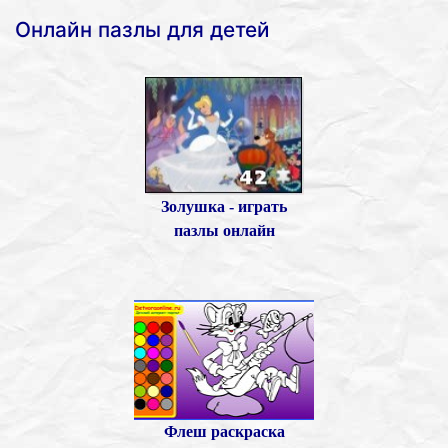
Онлайн пазлы для детей
Золушка - играть
пазлы онлайн
Флеш раскраска