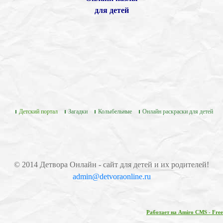
для детей
Детский портал
Загадки
Колыбельные
Онлайн раскраски для детей
© 2014 Детвора Онлайн - сайт для детей и их родителей!
admin@detvoraonline.ru
Работает на Amiro CMS - Free