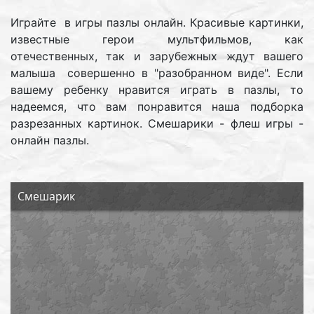
Играйте в игры пазлы онлайн. Красивые картинки,
известные герои мультфильмов, как
отечественных, так и зарубежных ждут вашего
малыша совершенно в "разобранном виде". Если
вашему ребенку нравится играть в пазлы, то
надеемся, что вам понравится наша подборка
разрезанных картинок. Смешарики - флеш игры -
онлайн пазлы.