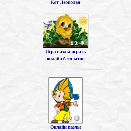
Кот Леопольд
Игра пазлы играть
онлайн бесплатно
Онлайн пазлы