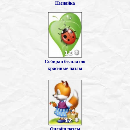
Незнайка
Собирай бесплатно
красивые пазлы
Онлайн пазлы