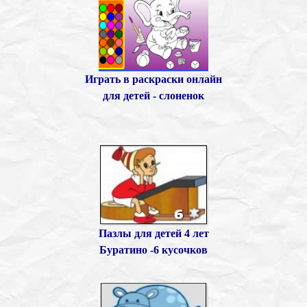
Играть в раскраски онлайн
для детей - слоненок
Пазлы для детей 4 лет
Буратино -6 кусочков