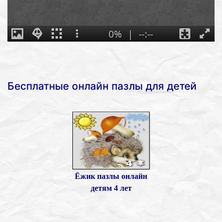
Бесплатные онлайн пазлы для детей
Ёжик пазлы онлайн
детям 4 лет