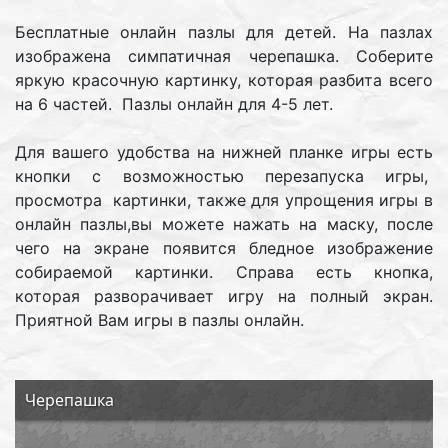
Бесплатные онлайн пазлы для детей. На пазлах
изображена симпатичная черепашка. Соберите
яркую красочную картинку, которая разбита всего
на 6 частей. Пазлы онлайн для 4-5 лет.
Для вашего удобства на нижней планке игры есть
кнопки с возможностью перезапуска игры,
просмотра картинки, также для упрощения игры в
онлайн пазлы,вы можете нажать на маску, после
чего на экране появится бледное изображение
собираемой картинки. Справа есть кнопка,
которая разворачивает игру на полный экран.
Приятной Вам игры в пазлы онлайн.