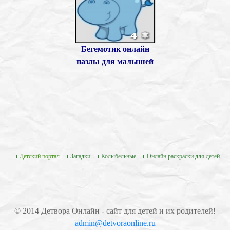
Бегемотик онлайн
пазлы для малышей
Детский портал
Загадки
Колыбельные
Онлайн раскраски для детей
© 2014 Детвора Онлайн - сайт для детей и их родителей!
admin@detvoraonline.ru