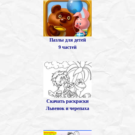
Пазлы для детей
9 частей
Скачать раскраски
Львенок и черепаха