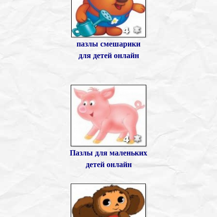
пазлы смешарики
для детей онлайн
Пазлы для маленьких
детей онлайн