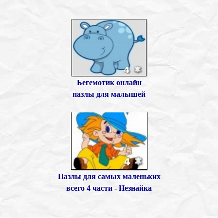
Бегемотик онлайн
пазлы для малышей
Пазлы для самых маленьких
всего 4 части - Незнайка