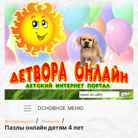
ОСНОВНОЕ МЕНЮ
/
/
Детский портал
Поиграть
Пазлы онлайн детям 4 лет