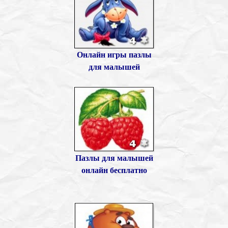
Онлайн игры пазлы
для малышей
Пазлы для малышей
онлайн бесплатно