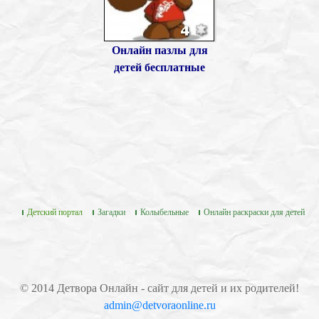
Онлайн пазлы для
детей бесплатные
Детский портал
Загадки
Колыбельные
Онлайн раскраски для детей
© 2014 Детвора Онлайн - сайт для детей и их родителей!
admin@detvoraonline.ru