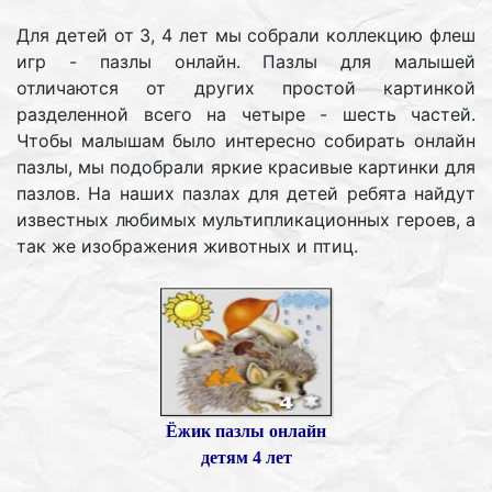
Для детей от 3, 4 лет мы собрали коллекцию флеш
игр - пазлы онлайн. Пазлы для малышей
отличаются от других простой картинкой
разделенной всего на четыре - шесть частей.
Чтобы малышам было интересно собирать онлайн
пазлы, мы подобрали яркие красивые картинки для
пазлов. На наших пазлах для детей ребята найдут
известных любимых мультипликационных героев, а
так же изображения животных и птиц.
Ёжик пазлы онлайн
детям 4 лет