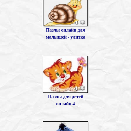
Пазлы онлайн для
малышей - улитка
Пазлы для детей
онлайн 4