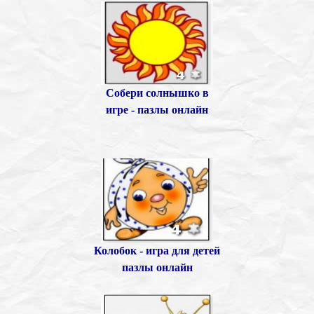
Собери солнышко в
игре - пазлы онлайн
Колобок - игра для детей
пазлы онлайн