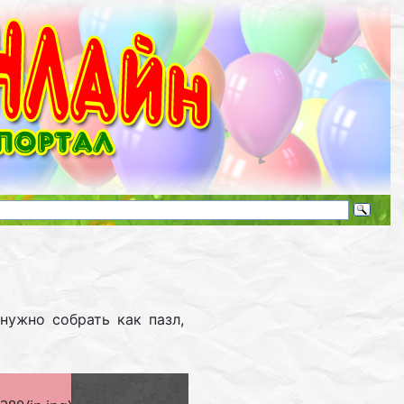
нужно собрать как пазл,