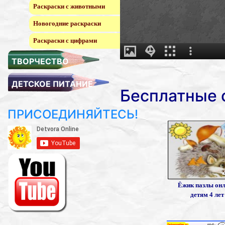
Раскраски с животными
Новогодние раскраски
Раскраски с цифрами
ТВОРЧЕСТВО
ДЕТСКОЕ ПИТАНИЕ
Бесплатные 
ПРИСОЕДИНЯЙТЕСЬ!
Ёжик пазлы он
детям 4 лет