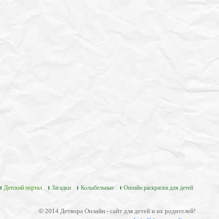
Детский портал
Загадки
Колыбельные
Онлайн раскраски для детей
© 2014 Детвора Онлайн - сайт для детей и их родителей!