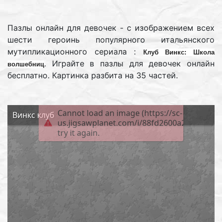
Пазлы онлайн для девочек - с изображением всех
шести героинь популярного итальянского
мутипликационного сериала :
Клуб Винкс: Школа
. Играйте в пазлы для девочек онлайн
волшебниц
бесплатно. Картинка разбита на 35 частей.