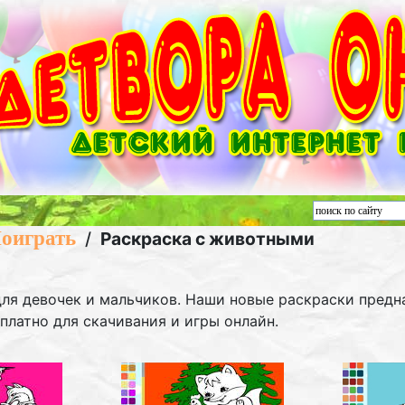
оиграть
/
Раскраска с животными
ля девочек и мальчиков. Наши новые раскраски предн
платно для скачивания и игры онлайн.