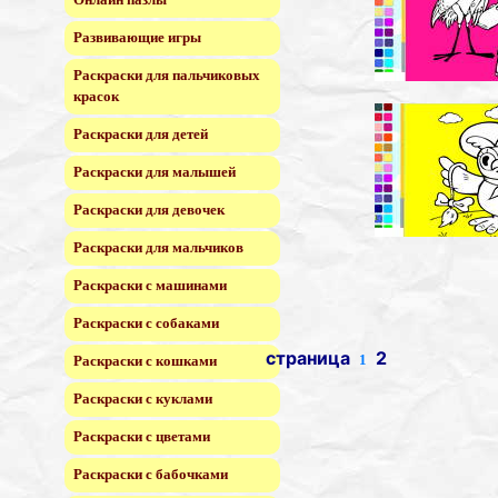
Развивающие игры
Раскраски для пальчиковых
красок
Раскраски для детей
Раскраски для малышей
Раскраски для девочек
Раскраски для мальчиков
Раскраски с машинами
Раскраски с собаками
страница
2
1
Раскраски с кошками
Раскраски с куклами
Раскраски с цветами
Раскраски с бабочками