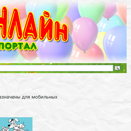
азначены для мобильных