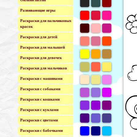
Развивающие игры
Раскраски для пальчиковых
красок
Раскраски для детей
Раскраски для малышей
Раскраски для девочек
Раскраски для мальчиков
Раскраски с машинами
Раскраски с собаками
Раскраски с кошками
Раскраски с куклами
Раскраски с цветами
Раскраски с бабочками