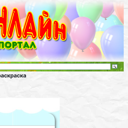
раскраска