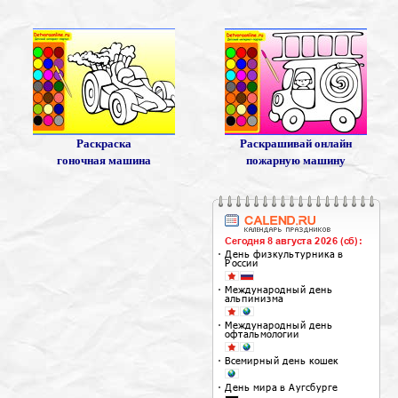
Раскраска
Раскрашивай онлайн
гоночная машина
пожарную машину