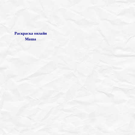
Раскраска онлайн
Маша