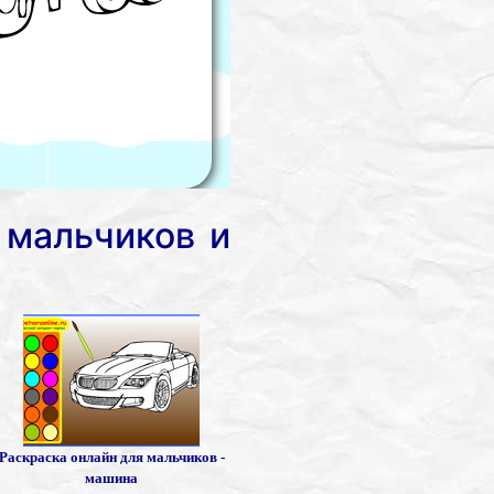
 мальчиков и
Раскраска онлайн для мальчиков -
машина