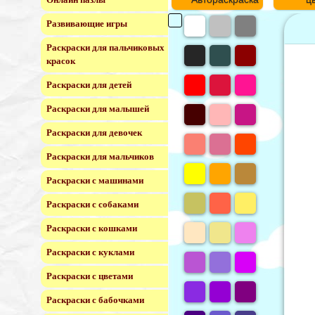
Развивающие игры
Раскраски для пальчиковых
красок
Раскраски для детей
Раскраски для малышей
Раскраски для девочек
Раскраски для мальчиков
Раскраски с машинами
Раскраски с собаками
Раскраски с кошками
Раскраски с куклами
Раскраски с цветами
Раскраски с бабочками