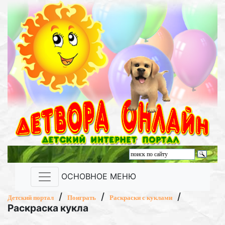
ОСНОВНОЕ МЕНЮ
/
/
/
Детский портал
Поиграть
Раскраски с куклами
Раскраска кукла