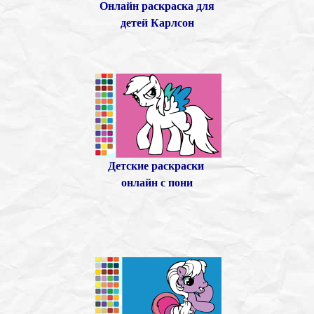
Онлайн раскраска для
детей Карлсон
Детские раскраски
онлайн с пони