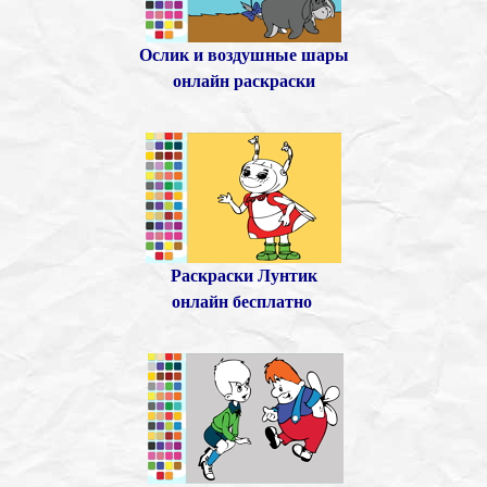
Ослик и воздушные шары
онлайн раскраски
Раскраски Лунтик
онлайн бесплатно