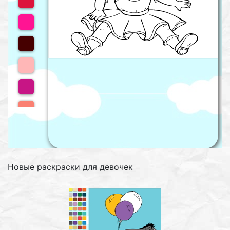
Новые раскраски для девочек