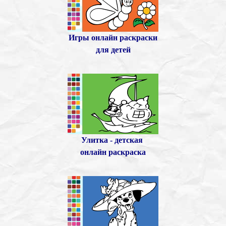
Игры онлайн раскраски
для детей
Улитка - детская
онлайн раскраска