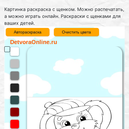
Картинка раскраска с щенком. Можно распечатать,
а можно играть онлайн. Раскраски с щенками для
ваших детей.
Автораскраска
Очистить цвета
DetvoraOnline.ru