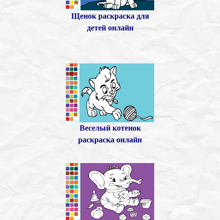
Щенок раскраска для
детей онлайн
Веселый котенок
раскраска онлайн