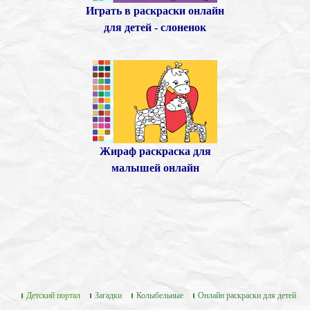
Играть в раскраски онлайн
для детей - слоненок
Жираф раскраска для
малышей онлайн
Детский портал
Загадки
Колыбельные
Онлайн раскраски для детей