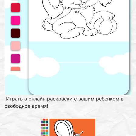
Играть в онлайн раскраски с вашим ребенком в
свободное время!