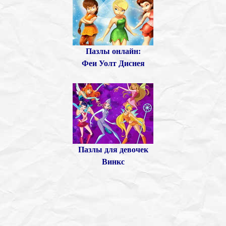
Пазлы онлайн:
Феи Уолт Диснея
Пазлы для девочек
Винкс