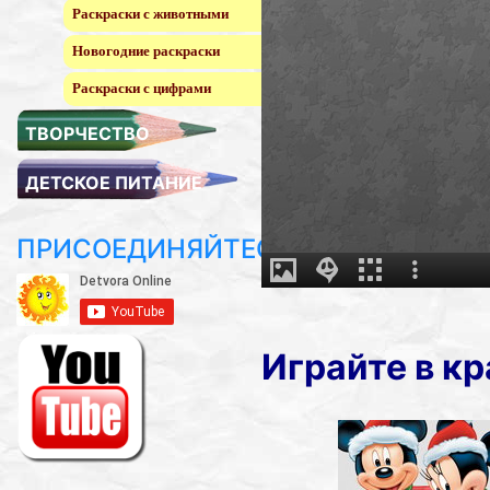
Раскраски с животными
Новогодние раскраски
Раскраски с цифрами
ТВОРЧЕСТВО
ДЕТСКОЕ ПИТАНИЕ
ПРИСОЕДИНЯЙТЕСЬ!
Играйте в к