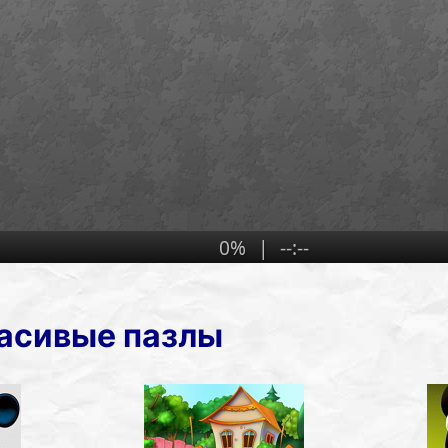
расивые пазлы