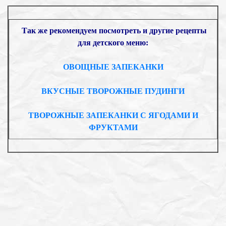
Так же рекомендуем посмотреть и другие рецепты
для детского меню:
ОВОЩНЫЕ ЗАПЕКАНКИ
ВКУСНЫЕ ТВОРОЖНЫЕ ПУДИНГИ
ТВОРОЖНЫЕ ЗАПЕКАНКИ С ЯГОДАМИ И
ФРУКТАМИ