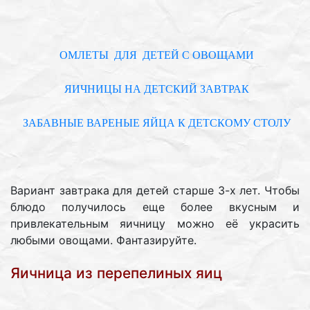
ОМЛЕТЫ ДЛЯ ДЕТЕЙ С ОВОЩАМИ
ЯИЧНИЦЫ НА ДЕТСКИЙ ЗАВТРАК
ЗАБАВНЫЕ ВАРЕНЫЕ ЯЙЦА К ДЕТСКОМУ СТОЛУ
Вариант завтрака для детей старше 3-х лет. Чтобы
блюдо получилось еще более вкусным и
привлекательным яичницу можно её украсить
любыми овощами. Фантазируйте.
Яичница из перепелиных яиц