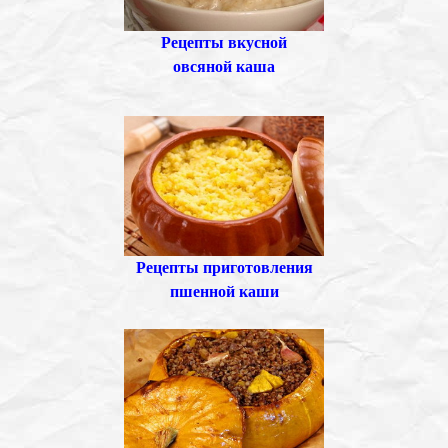
Рецепты вкусной
овсяной каша
Рецепты приготовления
пшенной каши