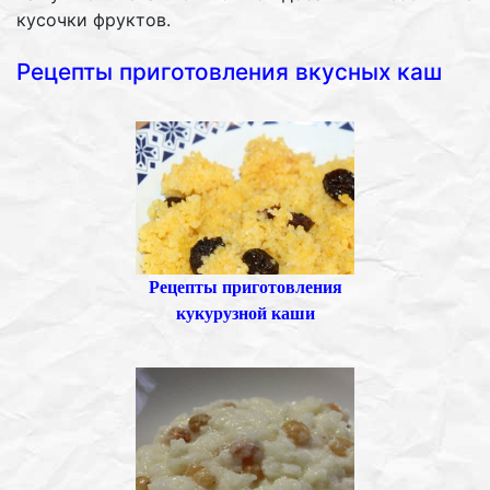
кусочки фруктов.
Рецепты приготовления вкусных каш
Рецепты приготовления
кукурузной каши