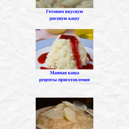
Готовим вкусную
рисовую кашу
Манная каша
рецепты приготовления