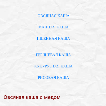
ОВСЯНАЯ КАША
МАННАЯ КАША
ПШЕННАЯ КАША
ГРЕЧНЕВАЯ КАША
КУКУРУЗНАЯ КАША
РИСОВАЯ КАША
Овсяная каша с медом