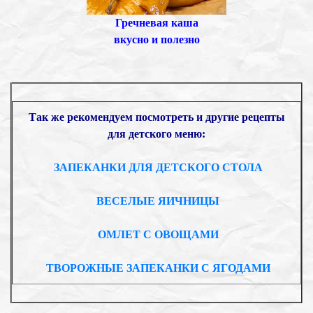
Гречневая каша
вкусно и полезно
Так же рекомендуем посмотреть и другие рецепты
для детского меню:
ЗАПЕКАНКИ ДЛЯ ДЕТСКОГО СТОЛА
ВЕСЕЛЫЕ ЯИЧНИЦЫ
ОМЛЕТ С ОВОЩАМИ
ТВОРОЖНЫЕ ЗАПЕКАНКИ С ЯГОДАМИ