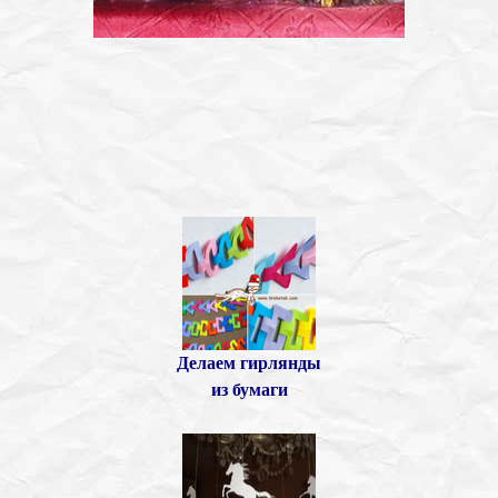
Делаем гирлянды
из бумаги