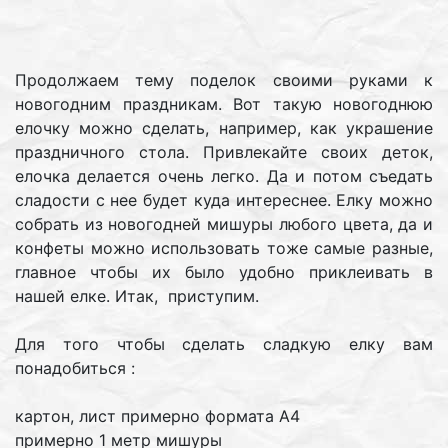
Продолжаем тему поделок своими руками к
новогодним праздникам. Вот такую новогоднюю
елочку можно сделать, например, как украшение
праздничного стола. Привлекайте своих деток,
елочка делается очень легко. Да и потом съедать
сладости с нее будет куда интереснее. Елку можно
собрать из новогодней мишуры любого цвета, да и
конфеты можно использовать тоже самые разные,
главное чтобы их было удобно приклеивать в
нашей елке. Итак, приступим.
Для того чтобы сделать сладкую елку вам
понадобиться :
картон, лист примерно формата А4
примерно 1 метр мишуры