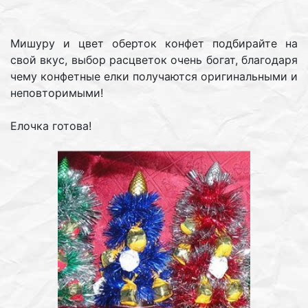
Мишуру и цвет оберток конфет подбирайте на
свой вкус, выбор расцветок очень богат, благодаря
чему конфетные елки получаются оригинальными и
неповторимыми!
Елочка готова!