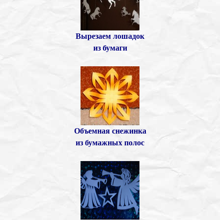
Вырезаем лошадок
из бумаги
Объемная снежинка
из бумажных полос