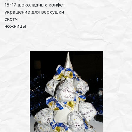
15-17 шоколадных конфет
украшение для верхушки
скотч
ножницы