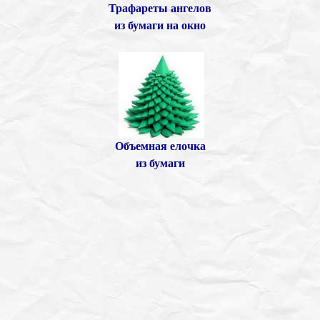
Трафареты ангелов
из бумаги
на окно
Объемная елочка
из бумаги