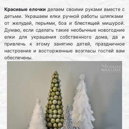
Красивые елочки
делаем своими руками вместе с
детьми. Украшаем елки ручной работы шляпками
от желудей, перьями, боа и блестящей мишурой.
Думаю, если сделать такие необычные новогодние
елки для украшения собственного дома, да и
привлечь к этому занятию детей, праздничное
настроение и восторженные возгласы гостей вам
обеспечены.