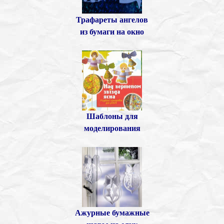
Трафареты ангелов
из бумаги
на окно
Шаблоны для
моделирования
Ажурные бумажные