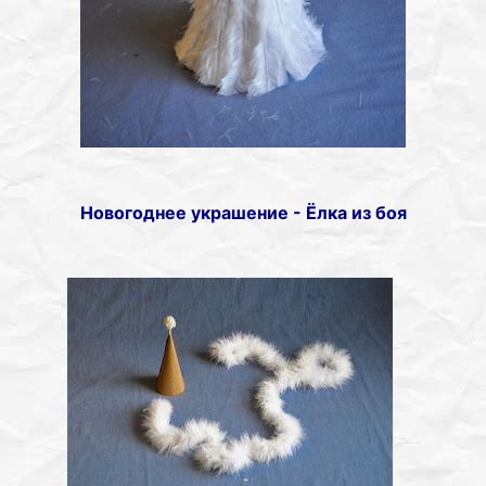
Новогоднее украшение - Ёлка из боя