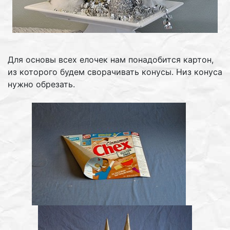
Для основы всех елочек нам понадобится картон,
из которого будем сворачивать конусы. Низ конуса
нужно обрезать.