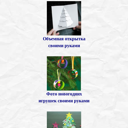
Объемная открытка
своими руками
Фото новогодних
игрушек своими руками