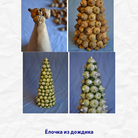
Ёлочка из дождика