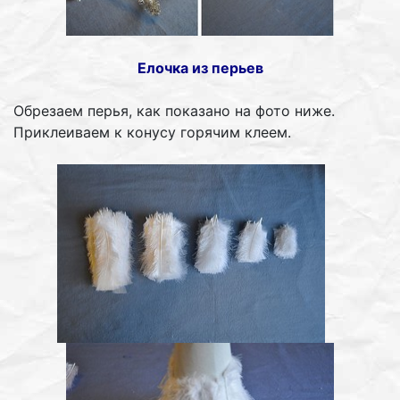
Елочка из перьев
Обрезаем перья, как показано на фото ниже.
Приклеиваем к конусу горячим клеем.