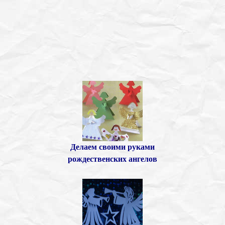
Делаем своими руками
рождественских ангелов