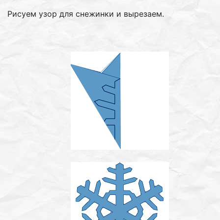
Рисуем узор для снежинки и вырезаем.