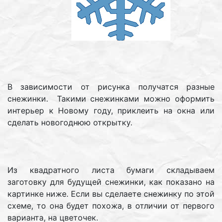
В зависимости от рисунка получатся разные
снежинки. Такими снежинками можно оформить
интерьер к Новому году, приклеить на окна или
сделать новогоднюю открытку.
Из квадратного листа бумаги складываем
заготовку для будущей снежинки, как показано на
картинке ниже. Если вы сделаете снежинку по этой
схеме, то она будет похожа, в отличии от первого
варианта, на цветочек.