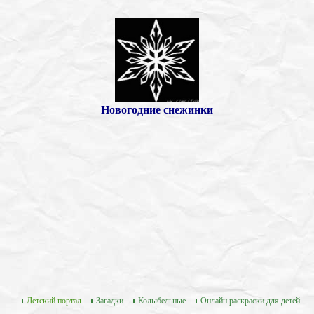
Новогодние снежинки
Детский портал
Загадки
Колыбельные
Онлайн раскраски для детей