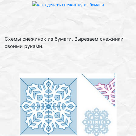
Схемы снежинок из бумаги. Вырезаем снежинки
своими руками.