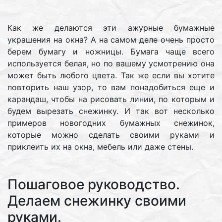
Как же делаются эти ажурные бумажные
украшения на окна? А на самом деле очень просто
берем бумагу и ножницы. Бумага чаще всего
используется белая, но по вашему усмотрению она
может быть любого цвета. Так же если вы хотите
повторить наш узор, то вам понадобиться еще и
карандаш, чтобы на рисовать линии, по которым и
будем вырезать снежинку. И так вот несколько
примеров новогодних бумажных снежинок,
которые можно сделать своими руками и
приклеить их на окна, мебель или даже стены.
Пошаговое руководство.
Делаем снежинку своими
руками.