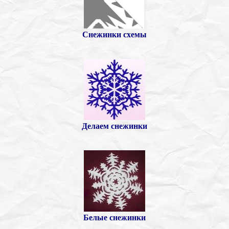
Снежинки схемы
Делаем снежинки
Белые снежинки