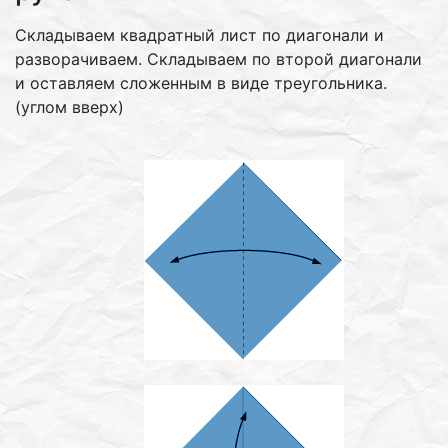
Складываем квадратный лист по диагонали и
разворачиваем. Складываем по второй диагонали
и оставляем сложенным в виде треугольника.
(углом вверх)