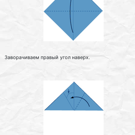
Заворачиваем правый угол наверх.