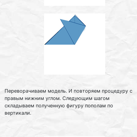
Переворачиваем модель. И повторяем процедуру с
правым нижним углом. Следующим шагом
складываем полученную фигуру пополам по
вертикали.