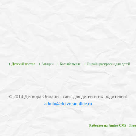
Детский портал
Загадки
Колыбельные
Онлайн раскраски для детей
© 2014 Детвора Онлайн - сайт для детей и их родителей!
admin@detvoraonline.ru
Работает на Amiro CMS - Free