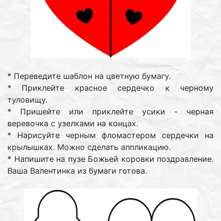
* Переведите шаблон на цветную бумагу.
* Приклейте красное сердечко к черному
туловищу.
* Пришейте или приклейте усики - черная
веревочка с узелками на концах.
* Нарисуйте черным фломастером сердечки на
крылышках. Можно сделать аппликацию.
* Напишите на пузе Божьей коровки поздравление.
Ваша Валентинка из бумаги готова.