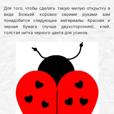
Для того, чтобы сделать такую милую открытку в
виде Божьей коровки своими руками вам
понадобится следующие материалы: Красная и
черная бумага (лучше двухсторонняя), клей,
толстая нитка черного цвета для усиков.