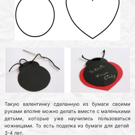
Такую валентинку сделанную из бумаги своими
руками вполне можно делать вместе с маленькими
детьми, которые уже научились пользоваться
ножницами. То есть поделка из бумаги для детей
3-4 лет.